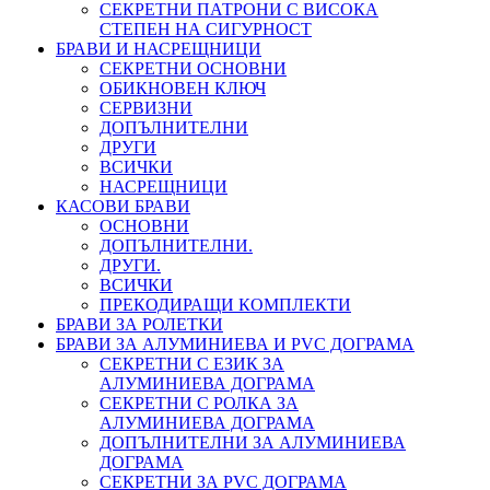
СЕКРЕТНИ ПАТРОНИ С ВИСОКА
СТЕПЕН НА СИГУРНОСТ
БРАВИ И НАСРЕЩНИЦИ
СЕКРЕТНИ ОСНОВНИ
ОБИКНОВЕН КЛЮЧ
СЕРВИЗНИ
ДОПЪЛНИТЕЛНИ
ДРУГИ
ВСИЧКИ
НАСРЕЩНИЦИ
КАСОВИ БРАВИ
ОСНОВНИ
ДОПЪЛНИТЕЛНИ.
ДРУГИ.
ВСИЧКИ
ПРЕКОДИРАЩИ КОМПЛЕКТИ
БРАВИ ЗА РОЛЕТКИ
БРАВИ ЗА АЛУМИНИЕВА И PVC ДОГРАМА
СЕКРЕТНИ С ЕЗИК ЗА
АЛУМИНИЕВА ДОГРАМА
СЕКРЕТНИ С РОЛКА ЗА
АЛУМИНИЕВА ДОГРАМА
ДОПЪЛНИТЕЛНИ ЗА АЛУМИНИЕВА
ДОГРАМА
СЕКРЕТНИ ЗА PVC ДОГРАМА